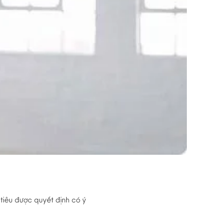
 tiêu được quyết định có ý