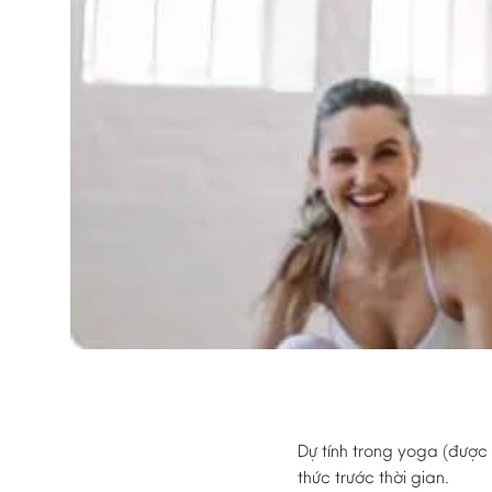
Dự tính trong yoga (được 
thức trước thời gian.