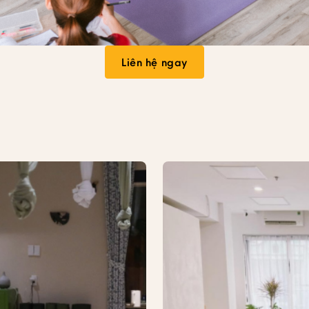
Liên hệ ngay