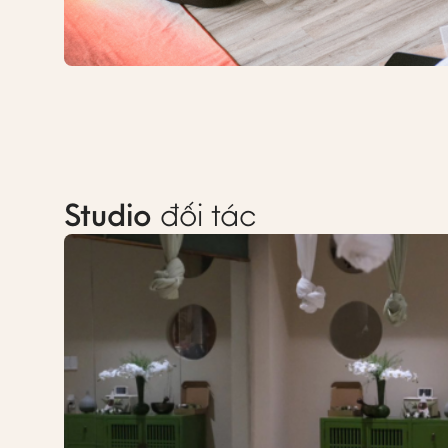
Studio
đối tác